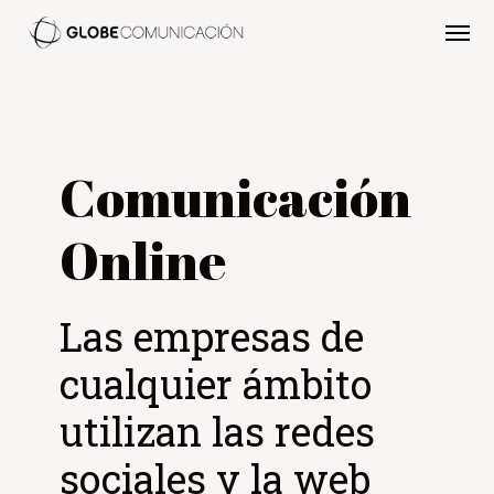
Comunicación
Online
Las empresas de
cualquier ámbito
utilizan las redes
sociales y la web