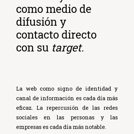
como medio de
difusión y
contacto directo
con su
target.
La web como signo de identidad y
canal de información es cada día más
eficaz. La repercusión de las redes
sociales en las personas y las
empresas es cada día más notable.