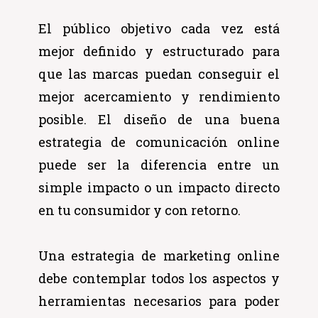
El público objetivo cada vez está
mejor definido y estructurado para
que las marcas puedan conseguir el
mejor acercamiento y rendimiento
posible. El diseño de una buena
estrategia de comunicación online
puede ser la diferencia entre un
simple impacto o un impacto directo
en tu consumidor y con retorno.
Una estrategia de marketing online
debe contemplar todos los aspectos y
herramientas necesarios para poder