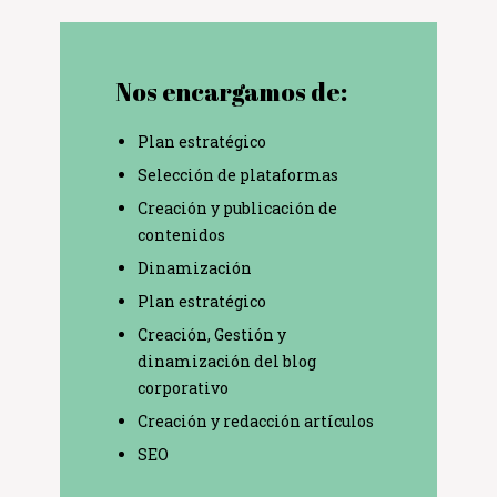
Nos encargamos de:
Plan estratégico
Selección de plataformas
Creación y publicación de
contenidos
Dinamización
Plan estratégico
Creación, Gestión y
dinamización del blog
corporativo
Creación y redacción artículos
SEO