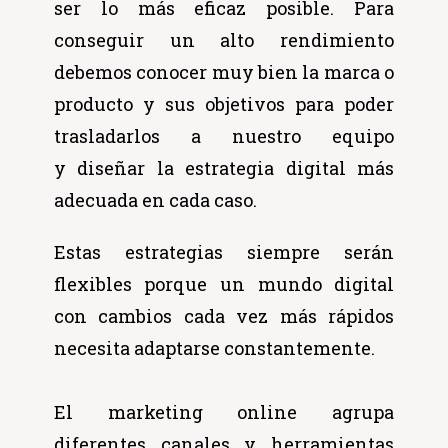
ser lo más eficaz posible. Para
conseguir un alto rendimiento
debemos conocer muy bien la marca o
producto y sus objetivos para poder
trasladarlos a nuestro equipo
y diseñar la estrategia digital más
adecuada en cada caso.
Estas estrategias siempre serán
flexibles porque un mundo digital
con cambios cada vez más rápidos
necesita adaptarse constantemente.
El marketing online agrupa
diferentes canales y herramientas