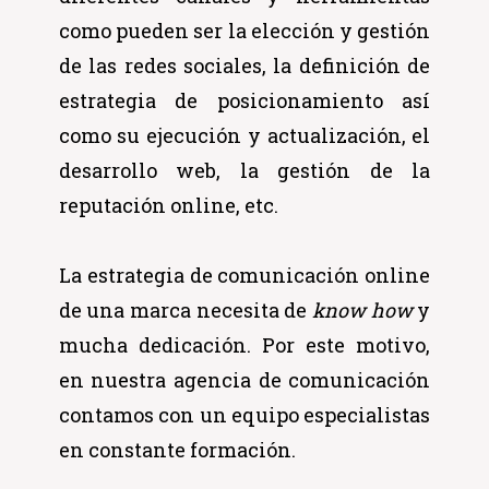
como pueden ser la elección y gestión
de las redes sociales, la definición de
estrategia de posicionamiento así
como su ejecución y actualización, el
desarrollo web, la gestión de la
reputación online, etc.
La estrategia de comunicación online
de una marca necesita de
know how
y
mucha dedicación. Por este motivo,
en nuestra agencia de comunicación
contamos con un equipo especialistas
en constante formación.