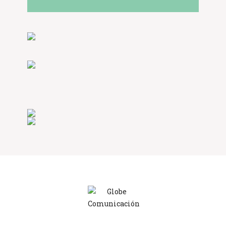
Globe Comunicación
Solemos responder enseguida