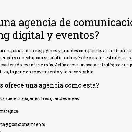
una agencia de comunicaci
g digital y eventos?
acompaña a marcas, pymes y grandes compañías a construir su 
ncia y conectar con su público a través de canales estratégicos
, contenido, eventos y más. Actúa como un socio estratégico que 
tiva, la pone en movimiento y la hace visible.
s ofrece una agencia como esta?
eta
suele trabajar en tres grandes áreas:
tratégica
rca
y posicionamiento