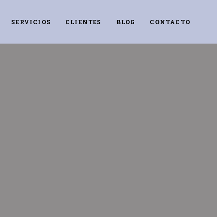
SERVICIOS
CLIENTES
BLOG
CONTACTO