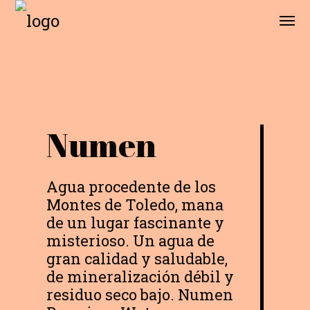
Numen
Agua procedente de los
Montes de Toledo, mana
de un lugar fascinante y
misterioso. Un agua de
gran calidad y saludable,
de mineralización débil y
residuo seco bajo. Numen