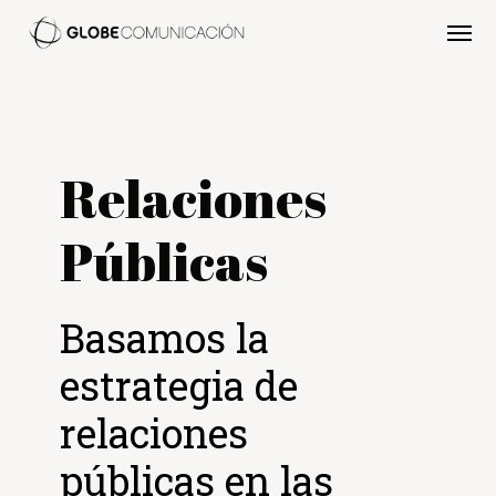
Relaciones
Públicas
Basamos la
estrategia de
relaciones
públicas en las