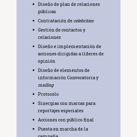
Protocolo
Sinergias con marcas para
reportajes especiales
Acciones con público final
Puesta en marcha de la
campaña
Identificación de
influencers
Selección y activación de
influencers
Gestión de campañas