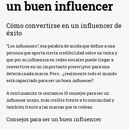
un buen influencer
Cómo convertirse en un influencer de
éxito
“Los
influencers”
, esa palabra de moda que define a una
persona que aporta cierta credibilidad sobre un tema y
que por su influencia en redes sociales puede llegar a
convertirse en un importante prescriptor para una
determinada marca. Pero… ¿realmente todo el mundo
está capacitado para ser un buen
influencer
?
A continuación te contamos 10 consejos para ser un
influence
r mejor, más creíble frente a tu comunidad y
también frente a las marcas que te rodean.
Consejos para ser un buen influencer