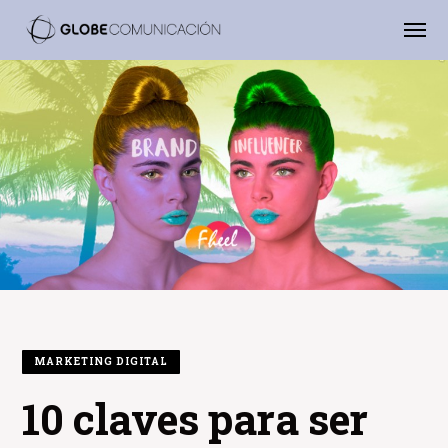
MARKETING DIGITAL
10 claves para ser