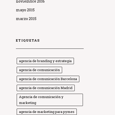
noviembre 2016
mayo 2015
marzo 2015
ETIQUETAS
agencia de branding y estrategia
agencia de comunicación
agencia de comunicación Barcelona
agencia de comunicación Madrid
Agencia de comunicación y
marketing
agencia de marketing para pymes