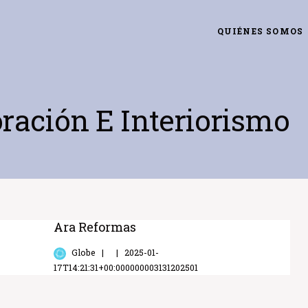
QUIÉNES SOMOS
ración E Interiorismo
Ara Reformas
Globe
2025-01-
17T14:21:31+00:000000003131202501