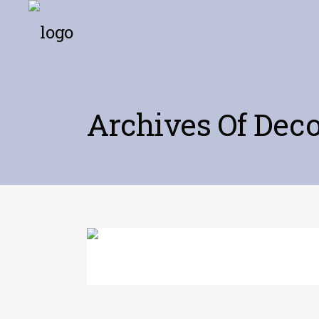
Archives Of Deco