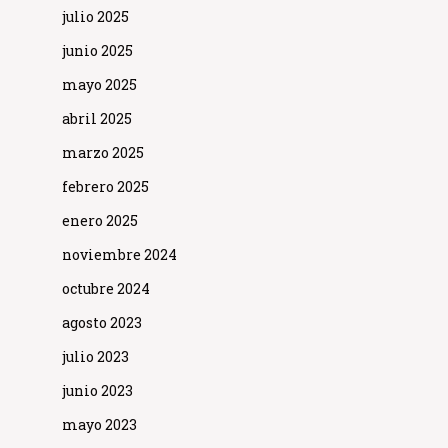
julio 2025
junio 2025
mayo 2025
abril 2025
marzo 2025
febrero 2025
enero 2025
noviembre 2024
octubre 2024
agosto 2023
julio 2023
junio 2023
mayo 2023