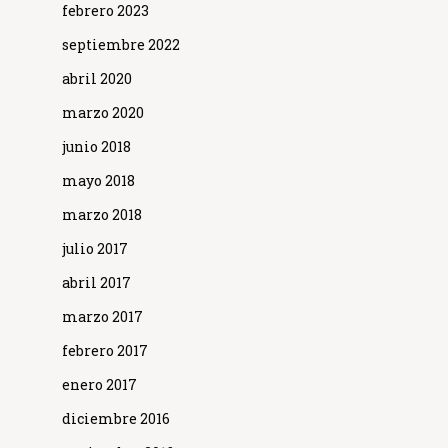
febrero 2023
septiembre 2022
abril 2020
marzo 2020
junio 2018
mayo 2018
marzo 2018
julio 2017
abril 2017
marzo 2017
febrero 2017
enero 2017
diciembre 2016