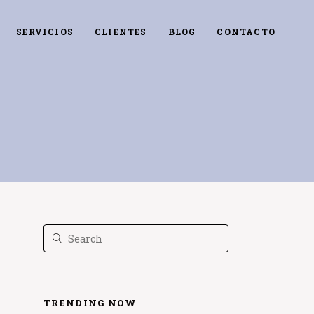
SERVICIOS
CLIENTES
BLOG
CONTACTO
TRENDING NOW