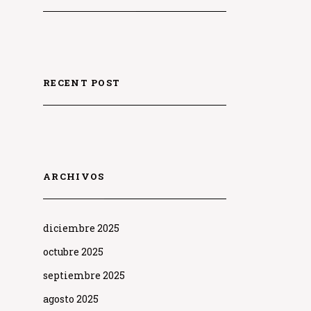
RECENT POST
ARCHIVOS
diciembre 2025
octubre 2025
septiembre 2025
agosto 2025