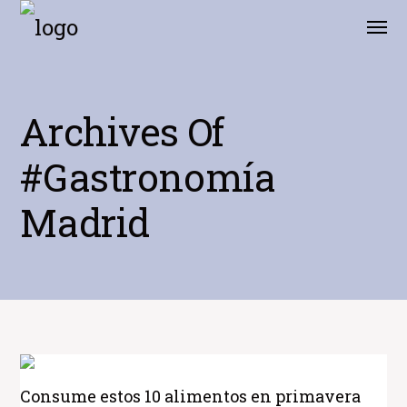
Archives Of
#Gastronomía
Madrid
Consume estos 10 alimentos en primavera