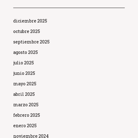
diciembre 2025
octubre 2025
septiembre 2025
agosto 2025
julio 2025
junio 2025
mayo 2025
abril 2025
marzo 2025
febrero 2025
enero 2025
noviembre 2024