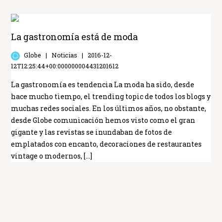
La gastronomía está de moda
Globe
Noticias
2016-12-
12T12:25:44+00:000000004431201612
La gastronomía es tendencia La moda ha sido, desde
hace mucho tiempo, el trending topic de todos los blogs y
muchas redes sociales. En los últimos años, no obstante,
desde Globe comunicación hemos visto como el gran
gigante y las revistas se inundaban de fotos de
emplatados con encanto, decoraciones de restaurantes
vintage o modernos, […]