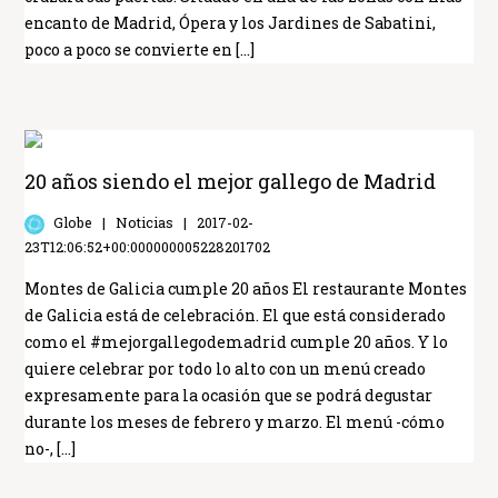
encanto de Madrid, Ópera y los Jardines de Sabatini,
poco a poco se convierte en […]
20 años siendo el mejor gallego de Madrid
Globe
Noticias
2017-02-
23T12:06:52+00:000000005228201702
Montes de Galicia cumple 20 años El restaurante Montes
de Galicia está de celebración. El que está considerado
como el #mejorgallegodemadrid cumple 20 años. Y lo
quiere celebrar por todo lo alto con un menú creado
expresamente para la ocasión que se podrá degustar
durante los meses de febrero y marzo. El menú -cómo
no-, […]