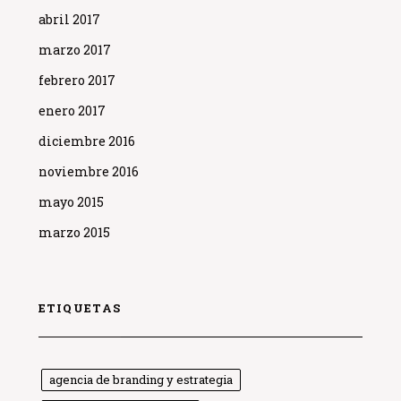
abril 2017
marzo 2017
febrero 2017
enero 2017
diciembre 2016
noviembre 2016
mayo 2015
marzo 2015
ETIQUETAS
agencia de branding y estrategia