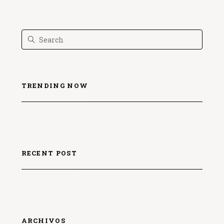
TRENDING NOW
RECENT POST
ARCHIVOS