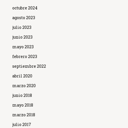
octubre 2024
agosto 2023
julio 2023
junio 2023
mayo 2023
febrero 2023
septiembre 2022
abril 2020
marzo 2020
junio 2018
mayo 2018
marzo 2018
julio 2017