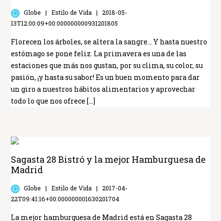
Globe
Estilo de Vida
2018-05-
13T12:00:09+00:000000000931201805
Florecen los árboles, se altera la sangre… Y hasta nuestro
estómago se pone feliz. La primavera es una de las
estaciones que más nos gustan, por su clima, su color, su
pasión, ¡y hasta su sabor! Es un buen momento para dar
un giro a nuestros hábitos alimentarios y aprovechar
todo lo que nos ofrece […]
Sagasta 28 Bistró y la mejor Hamburguesa de
Madrid
Globe
Estilo de Vida
2017-04-
22T09:41:16+00:000000001630201704
La mejor hamburguesa de Madrid está en Sagasta 28