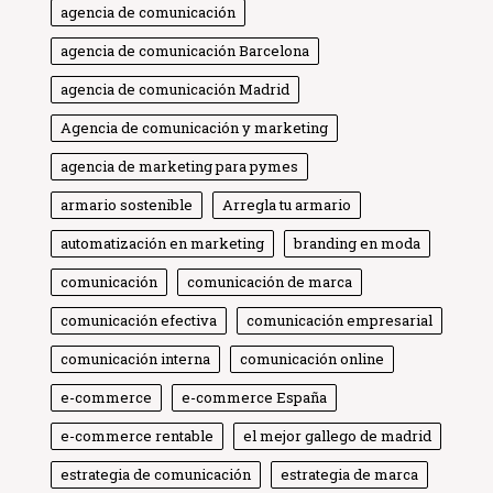
agencia de comunicación
agencia de comunicación Barcelona
agencia de comunicación Madrid
Agencia de comunicación y marketing
agencia de marketing para pymes
armario sostenible
Arregla tu armario
automatización en marketing
branding en moda
comunicación
comunicación de marca
comunicación efectiva
comunicación empresarial
comunicación interna
comunicación online
e-commerce
e-commerce España
e-commerce rentable
el mejor gallego de madrid
estrategia de comunicación
estrategia de marca