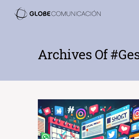
Archives Of #ges