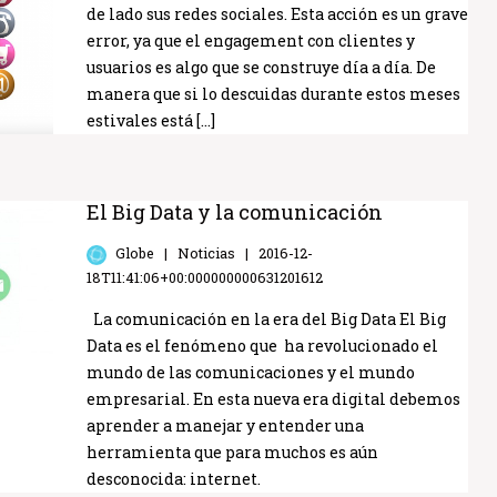
de lado sus redes sociales. Esta acción es un grave
error, ya que el engagement con clientes y
usuarios es algo que se construye día a día. De
manera que si lo descuidas durante estos meses
estivales está […]
El Big Data y la comunicación
Globe
Noticias
2016-12-
18T11:41:06+00:000000000631201612
La comunicación en la era del Big Data El Big
Data es el fenómeno que ha revolucionado el
mundo de las comunicaciones y el mundo
empresarial. En esta nueva era digital debemos
aprender a manejar y entender una
herramienta que para muchos es aún
desconocida: internet.