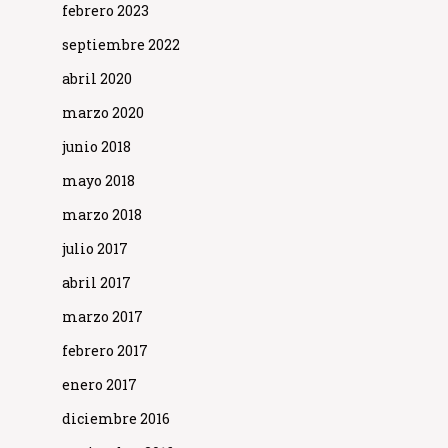
febrero 2023
septiembre 2022
abril 2020
marzo 2020
junio 2018
mayo 2018
marzo 2018
julio 2017
abril 2017
marzo 2017
febrero 2017
enero 2017
diciembre 2016