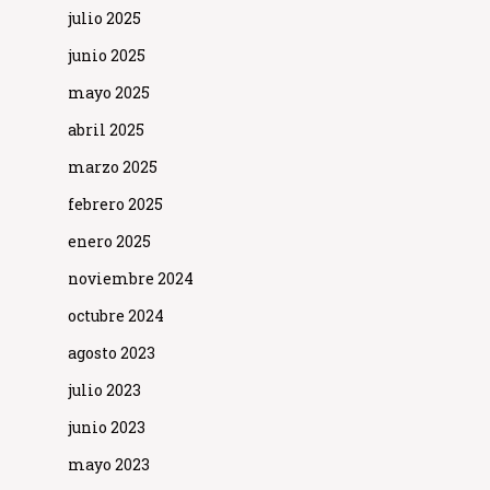
julio 2025
junio 2025
mayo 2025
abril 2025
marzo 2025
febrero 2025
enero 2025
noviembre 2024
octubre 2024
agosto 2023
julio 2023
junio 2023
mayo 2023