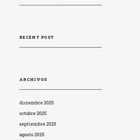
RECENT POST
ARCHIVOS
diciembre 2025
octubre 2025
septiembre 2025
agosto 2025