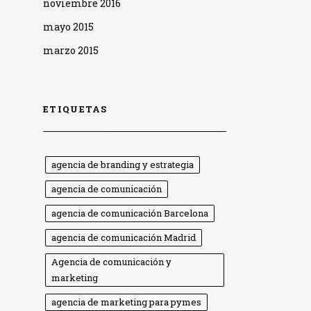
noviembre 2016
mayo 2015
marzo 2015
ETIQUETAS
agencia de branding y estrategia
agencia de comunicación
agencia de comunicación Barcelona
agencia de comunicación Madrid
Agencia de comunicación y
marketing
agencia de marketing para pymes