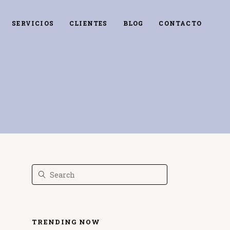
SERVICIOS
CLIENTES
BLOG
CONTACTO
TRENDING NOW