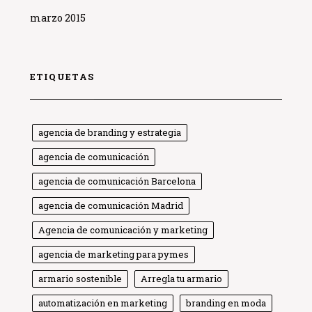
marzo 2015
ETIQUETAS
agencia de branding y estrategia
agencia de comunicación
agencia de comunicación Barcelona
agencia de comunicación Madrid
Agencia de comunicación y marketing
agencia de marketing para pymes
armario sostenible
Arregla tu armario
automatización en marketing
branding en moda