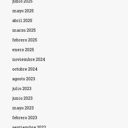
junio 2025
mayo 2025
abril 2025
marzo 2025
febrero 2025
enero 2025
noviembre 2024
octubre 2024
agosto 2023
julio 2023
junio 2023
mayo 2023
febrero 2023
septiembre 2022