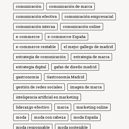
comunicación
comunicación de marca
comunicación efectiva
comunicación empresarial
comunicación interna
comunicación online
e-commerce
e-commerce España
e-commerce rentable
el mejor gallego de madrid
estrategia de comunicación
estrategia de marca
estrategia digital
gafas de diseño madrid
gastronomía
Gastronomía Madrid
gestión de redes sociales
imagen de marca
inteligencia artificial en marketing
liderazgo efectivo
marca
marketing online
moda
moda con cabeza
moda España
moda responsable
moda sostenible