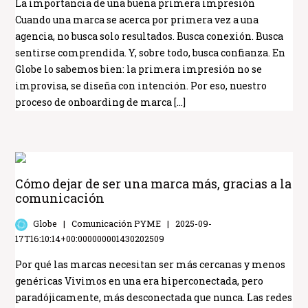
La importancia de una buena primera impresión
Cuando una marca se acerca por primera vez a una
agencia, no busca solo resultados. Busca conexión. Busca
sentirse comprendida. Y, sobre todo, busca confianza. En
Globe lo sabemos bien: la primera impresión no se
improvisa, se diseña con intención. Por eso, nuestro
proceso de onboarding de marca […]
Cómo dejar de ser una marca más, gracias a la
comunicación
Globe
Comunicación PYME
2025-09-
17T16:10:14+00:000000001430202509
Por qué las marcas necesitan ser más cercanas y menos
genéricas Vivimos en una era hiperconectada, pero
paradójicamente, más desconectada que nunca. Las redes