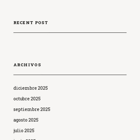
RECENT POST
ARCHIVOS
diciembre 2025
octubre 2025
septiembre 2025
agosto 2025
julio 2025