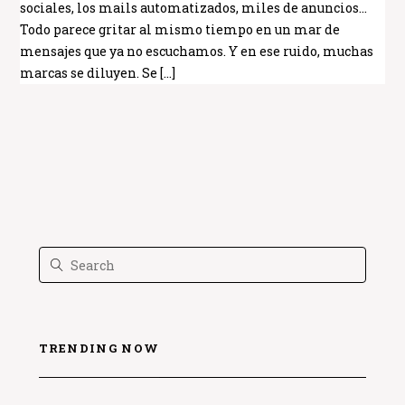
sociales, los mails automatizados, miles de anuncios…
Todo parece gritar al mismo tiempo en un mar de
mensajes que ya no escuchamos. Y en ese ruido, muchas
marcas se diluyen. Se […]
TRENDING NOW