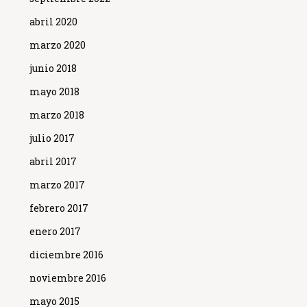
abril 2020
marzo 2020
junio 2018
mayo 2018
marzo 2018
julio 2017
abril 2017
marzo 2017
febrero 2017
enero 2017
diciembre 2016
noviembre 2016
mayo 2015