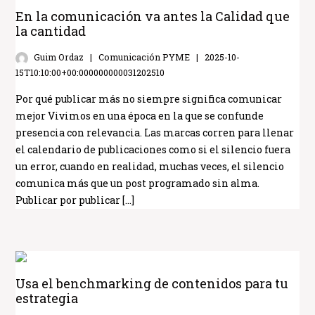
En la comunicación va antes la Calidad que
la cantidad
Guim Ordaz
Comunicación PYME
2025-10-
15T10:10:00+00:000000000031202510
Por qué publicar más no siempre significa comunicar
mejor Vivimos en una época en la que se confunde
presencia con relevancia. Las marcas corren para llenar
el calendario de publicaciones como si el silencio fuera
un error, cuando en realidad, muchas veces, el silencio
comunica más que un post programado sin alma.
Publicar por publicar […]
Usa el benchmarking de contenidos para tu
estrategia