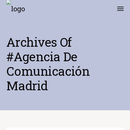
Archives Of
#agencia De
Comunicación
Madrid