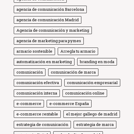
agencia de comunicación Barcelona
agencia de comunicación Madrid
Agencia de comunicación y marketing
agencia de marketing para pymes
armario sostenible
Arregla tu armario
automatización en marketing
branding en moda
comunicación
comunicación de marca
comunicación efectiva
comunicación empresarial
comunicación interna
comunicación online
e-commerce
e-commerce España
e-commerce rentable
el mejor gallego de madrid
estrategia de comunicación
estrategia de marca