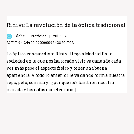
Rínivi: La revolución de la óptica tradicional
Globe
Noticias
2017-02-
20T17:04:24+00:000000002428201702
La óptica vanguardista Rínivi llega a Madrid En la
sociedad en la que nos ha tocado vivir va ganando cada
vez más peso el aspecto físico y tener una buena
apariencia. A todo lo anterior le va dando forma nuestra
ropa, pelo, sonrisa y… ¿por qué no? también nuestra
mirada y las gafas que elegimos […]