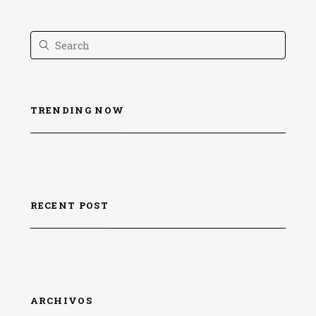
TRENDING NOW
RECENT POST
ARCHIVOS