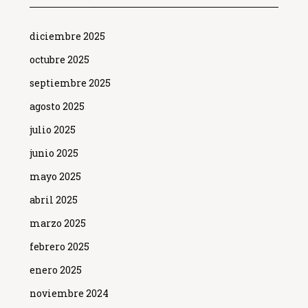
diciembre 2025
octubre 2025
septiembre 2025
agosto 2025
julio 2025
junio 2025
mayo 2025
abril 2025
marzo 2025
febrero 2025
enero 2025
noviembre 2024