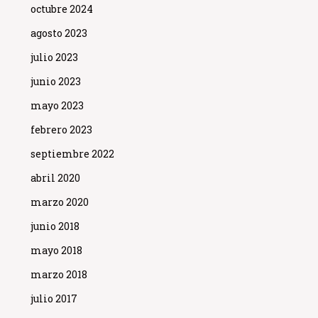
octubre 2024
agosto 2023
julio 2023
junio 2023
mayo 2023
febrero 2023
septiembre 2022
abril 2020
marzo 2020
junio 2018
mayo 2018
marzo 2018
julio 2017