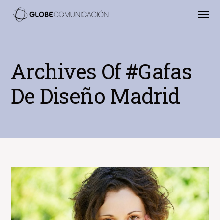
Archives Of #gafas
De Diseño Madrid