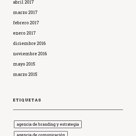
abril 2017
marzo 2017
febrero 2017
enero 2017
diciembre 2016
noviembre 2016
mayo 2015
marzo 2015
ETIQUETAS
agencia de branding y estrategia
agencia de comunicación