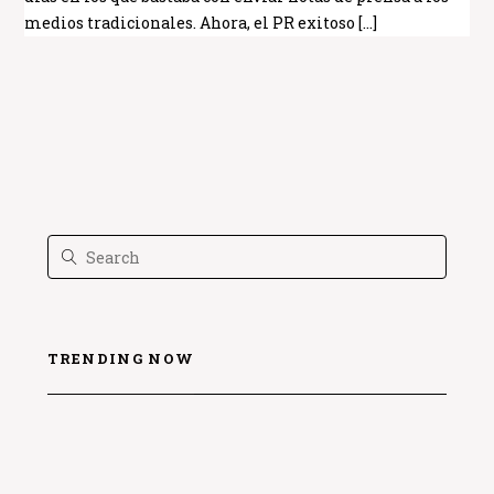
medios tradicionales. Ahora, el PR exitoso […]
TRENDING NOW