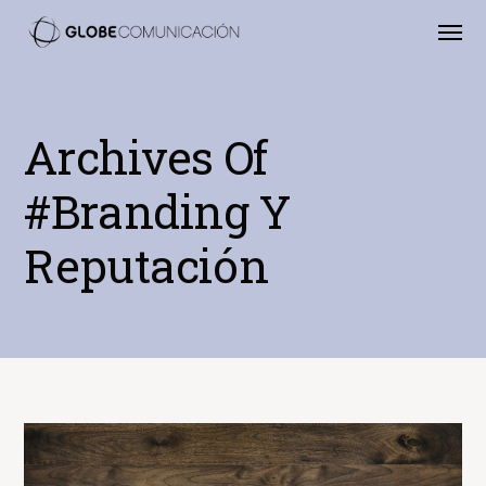
Archives Of
#Branding Y
Reputación