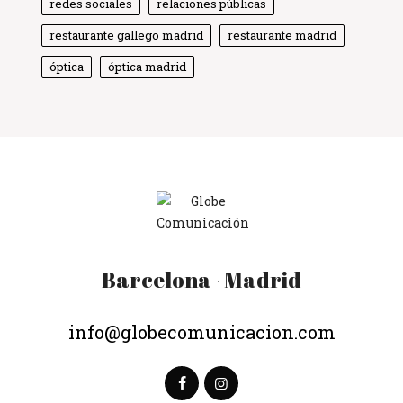
redes sociales
relaciones públicas
restaurante gallego madrid
restaurante madrid
óptica
óptica madrid
Barcelona
Madrid
·
info@globecomunicacion.com