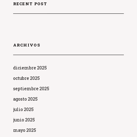
RECENT POST
ARCHIVOS
diciembre 2025
octubre 2025
septiembre 2025
agosto 2025
julio 2025
junio 2025
mayo 2025