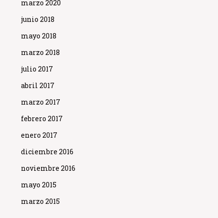
marzo 2020
junio 2018
mayo 2018
marzo 2018
julio 2017
abril 2017
marzo 2017
febrero 2017
enero 2017
diciembre 2016
noviembre 2016
mayo 2015
marzo 2015