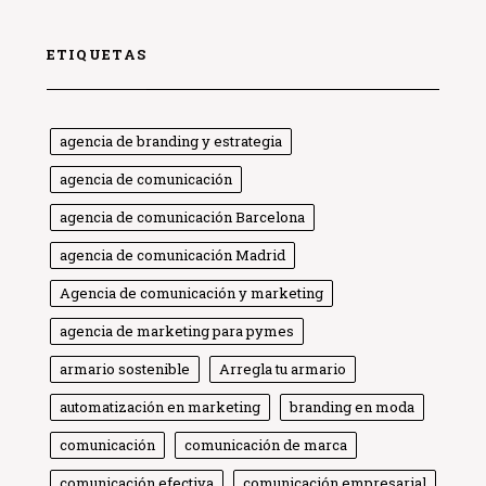
ETIQUETAS
agencia de branding y estrategia
agencia de comunicación
agencia de comunicación Barcelona
agencia de comunicación Madrid
Agencia de comunicación y marketing
agencia de marketing para pymes
armario sostenible
Arregla tu armario
automatización en marketing
branding en moda
comunicación
comunicación de marca
comunicación efectiva
comunicación empresarial