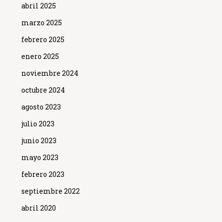
abril 2025
marzo 2025
febrero 2025
enero 2025
noviembre 2024
octubre 2024
agosto 2023
julio 2023
junio 2023
mayo 2023
febrero 2023
septiembre 2022
abril 2020