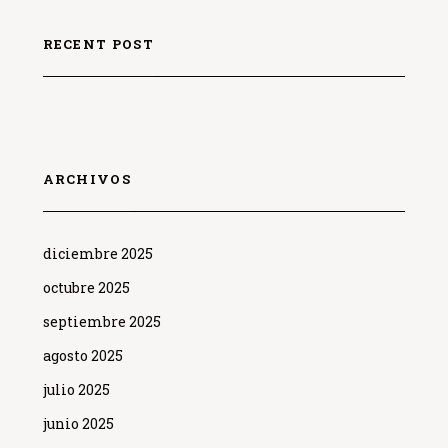
RECENT POST
ARCHIVOS
diciembre 2025
octubre 2025
septiembre 2025
agosto 2025
julio 2025
junio 2025