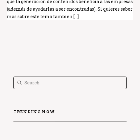
que la generación de contenidos beneficia a las empresas
(además de ayudarlas a ser encontradas). Si quieres saber
más sobre este tema también […]
TRENDING NOW