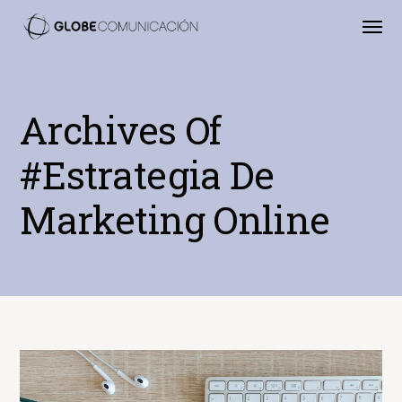
Archives Of
#estrategia De
Marketing Online