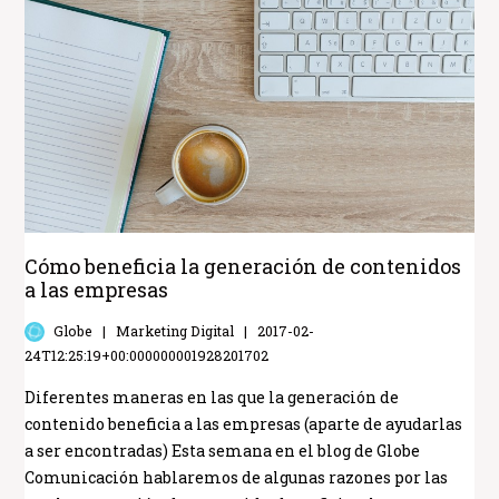
Cómo beneficia la generación de contenidos
a las empresas
Globe
Marketing Digital
2017-02-
24T12:25:19+00:000000001928201702
Diferentes maneras en las que la generación de
contenido beneficia a las empresas (aparte de ayudarlas
a ser encontradas) Esta semana en el blog de Globe
Comunicación hablaremos de algunas razones por las