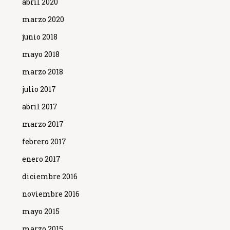
abril 2020
marzo 2020
junio 2018
mayo 2018
marzo 2018
julio 2017
abril 2017
marzo 2017
febrero 2017
enero 2017
diciembre 2016
noviembre 2016
mayo 2015
marzo 2015