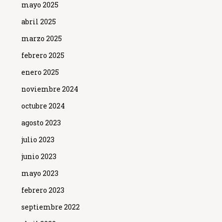
mayo 2025
abril 2025
marzo 2025
febrero 2025
enero 2025
noviembre 2024
octubre 2024
agosto 2023
julio 2023
junio 2023
mayo 2023
febrero 2023
septiembre 2022