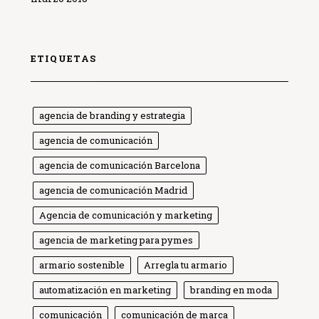
ETIQUETAS
agencia de branding y estrategia
agencia de comunicación
agencia de comunicación Barcelona
agencia de comunicación Madrid
Agencia de comunicación y marketing
agencia de marketing para pymes
armario sostenible
Arregla tu armario
automatización en marketing
branding en moda
comunicación
comunicación de marca