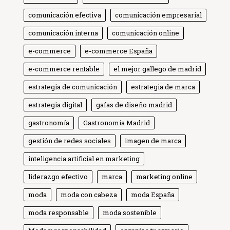
comunicación efectiva
comunicación empresarial
comunicación interna
comunicación online
e-commerce
e-commerce España
e-commerce rentable
el mejor gallego de madrid
estrategia de comunicación
estrategia de marca
estrategia digital
gafas de diseño madrid
gastronomía
Gastronomía Madrid
gestión de redes sociales
imagen de marca
inteligencia artificial en marketing
liderazgo efectivo
marca
marketing online
moda
moda con cabeza
moda España
moda responsable
moda sostenible