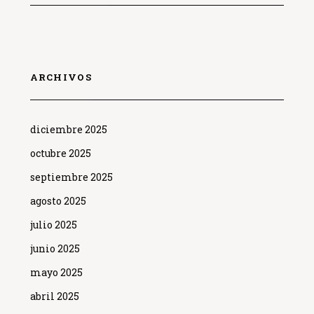
ARCHIVOS
diciembre 2025
octubre 2025
septiembre 2025
agosto 2025
julio 2025
junio 2025
mayo 2025
abril 2025