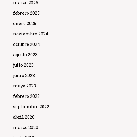
marzo 2025
febrero 2025
enero 2025
noviembre 2024
octubre 2024
agosto 2023
julio 2023
junio 2023
mayo 2023
febrero 2023
septiembre 2022
abril 2020
marzo 2020