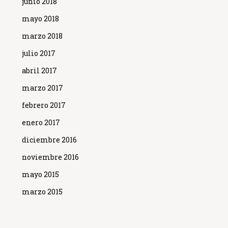
junio 2018
mayo 2018
marzo 2018
julio 2017
abril 2017
marzo 2017
febrero 2017
enero 2017
diciembre 2016
noviembre 2016
mayo 2015
marzo 2015