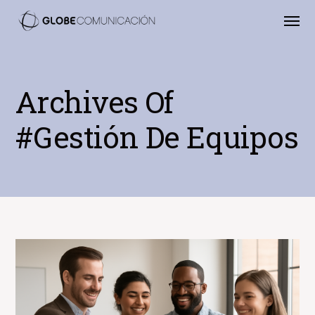
Archives Of
#gestión De Equipos