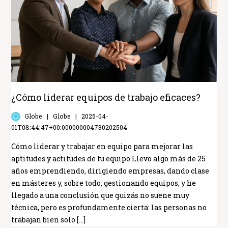
¿Cómo liderar equipos de trabajo eficaces?
Globe
Globe
2025-04-
01T08:44:47+00:000000004730202504
Cómo liderar y trabajar en equipo para mejorar las
aptitudes y actitudes de tu equipo Llevo algo más de 25
años emprendiendo, dirigiendo empresas, dando clase
en másteres y, sobre todo, gestionando equipos, y he
llegado a una conclusión que quizás no suene muy
técnica, pero es profundamente cierta: las personas no
trabajan bien solo […]