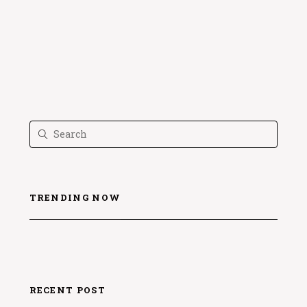
TRENDING NOW
RECENT POST