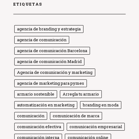
ETIQUETAS
agencia de branding y estrategia
agencia de comunicación
agencia de comunicación Barcelona
agencia de comunicación Madrid
Agencia de comunicación y marketing
agencia de marketing para pymes
armario sostenible
Arregla tu armario
automatización en marketing
branding en moda
comunicación
comunicación de marca
comunicación efectiva
comunicación empresarial
comunicación interna
comunicación online