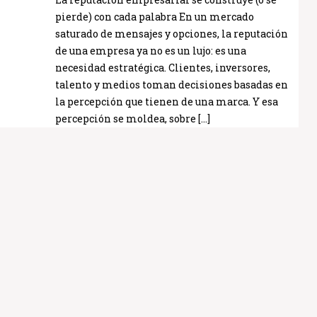
pierde) con cada palabra En un mercado
saturado de mensajes y opciones, la reputación
de una empresa ya no es un lujo: es una
necesidad estratégica. Clientes, inversores,
talento y medios toman decisiones basadas en
la percepción que tienen de una marca. Y esa
percepción se moldea, sobre […]