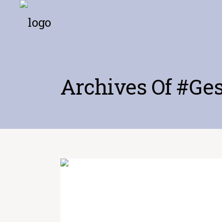
Archives Of #ge