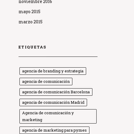
noviembre 2016
mayo 2015
marzo 2015
ETIQUETAS
agencia de branding y estrategia
agencia de comunicación
agencia de comunicación Barcelona
agencia de comunicación Madrid
Agencia de comunicación y
marketing
agencia de marketing para pymes