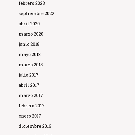
febrero 2023
septiembre 2022
abril 2020
marzo 2020
junio 2018
mayo 2018
marzo 2018
julio 2017
abril 2017
marzo 2017
febrero 2017
enero 2017
diciembre 2016