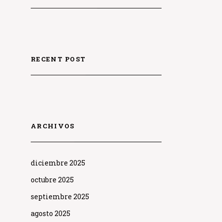
RECENT POST
ARCHIVOS
diciembre 2025
octubre 2025
septiembre 2025
agosto 2025