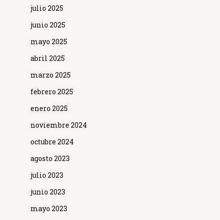
julio 2025
junio 2025
mayo 2025
abril 2025
marzo 2025
febrero 2025
enero 2025
noviembre 2024
octubre 2024
agosto 2023
julio 2023
junio 2023
mayo 2023