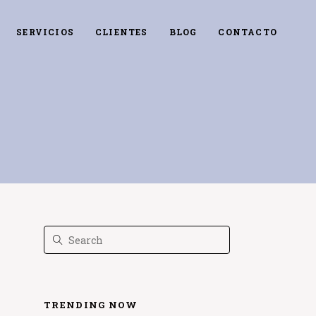
SERVICIOS
CLIENTES
BLOG
CONTACTO
TRENDING NOW