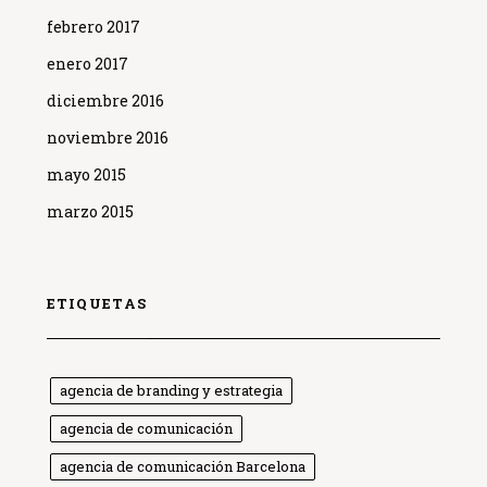
febrero 2017
enero 2017
diciembre 2016
noviembre 2016
mayo 2015
marzo 2015
ETIQUETAS
agencia de branding y estrategia
agencia de comunicación
agencia de comunicación Barcelona