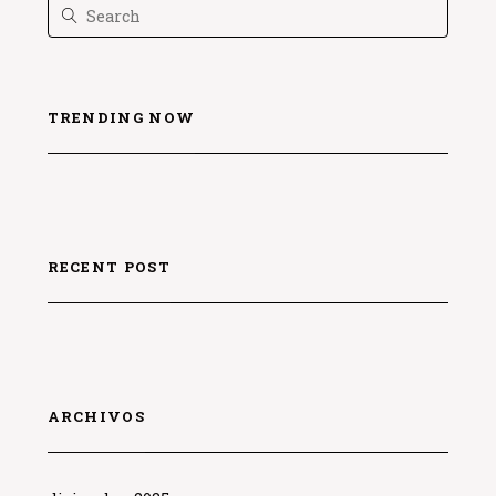
TRENDING NOW
RECENT POST
ARCHIVOS