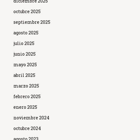
diciembre 2025
octubre 2025
septiembre 2025
agosto 2025
julio 2025
junio 2025
mayo 2025
abril 2025
marzo 2025
febrero 2025
enero 2025
noviembre 2024
octubre 2024
agosto 2023