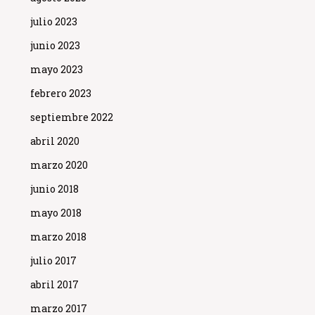
julio 2023
junio 2023
mayo 2023
febrero 2023
septiembre 2022
abril 2020
marzo 2020
junio 2018
mayo 2018
marzo 2018
julio 2017
abril 2017
marzo 2017