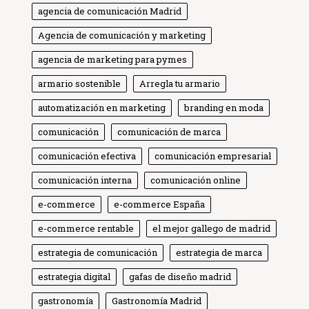
agencia de comunicación Madrid
Agencia de comunicación y marketing
agencia de marketing para pymes
armario sostenible
Arregla tu armario
automatización en marketing
branding en moda
comunicación
comunicación de marca
comunicación efectiva
comunicación empresarial
comunicación interna
comunicación online
e-commerce
e-commerce España
e-commerce rentable
el mejor gallego de madrid
estrategia de comunicación
estrategia de marca
estrategia digital
gafas de diseño madrid
gastronomía
Gastronomía Madrid