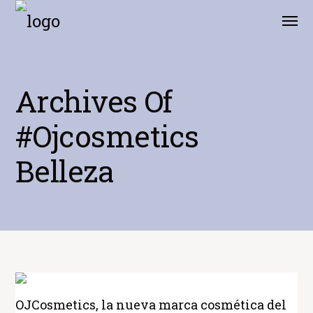
Archives Of
#ojcosmetics
Belleza
OJCosmetics, la nueva marca cosmética del