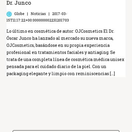
Dr. Junco
Globe
Noticias
2017-03-
15T11:17:22+00:000000002231201703
Lo último en cosmética de autor: OJCosmetics El Dr.
Óscar Junco ha lanzado al mercado su nueva marca,
OJCosmetics, basándose en su propia experiencia
profesional en tratamientos faciales y antiaging. Se
trata de una completa línea de cosmética médica unisex
pensada para el cuidado diario de la piel. Con un
packaging elegante y limpio con reminiscencias […]