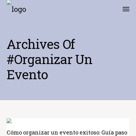
Archives Of
#organizar Un
Evento
Cómo organizar un evento exitoso: Guía paso