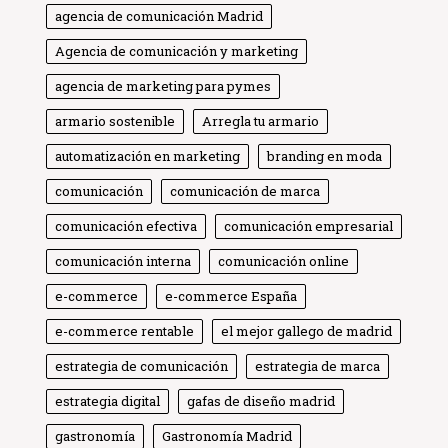
agencia de comunicación Madrid
Agencia de comunicación y marketing
agencia de marketing para pymes
armario sostenible
Arregla tu armario
automatización en marketing
branding en moda
comunicación
comunicación de marca
comunicación efectiva
comunicación empresarial
comunicación interna
comunicación online
e-commerce
e-commerce España
e-commerce rentable
el mejor gallego de madrid
estrategia de comunicación
estrategia de marca
estrategia digital
gafas de diseño madrid
gastronomía
Gastronomía Madrid