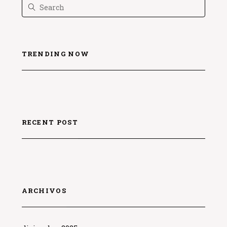
TRENDING NOW
RECENT POST
ARCHIVOS