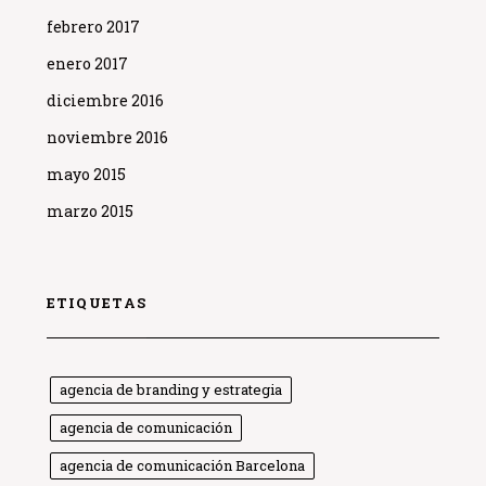
febrero 2017
enero 2017
diciembre 2016
noviembre 2016
mayo 2015
marzo 2015
ETIQUETAS
agencia de branding y estrategia
agencia de comunicación
agencia de comunicación Barcelona