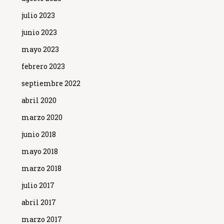
julio 2023
junio 2023
mayo 2023
febrero 2023
septiembre 2022
abril 2020
marzo 2020
junio 2018
mayo 2018
marzo 2018
julio 2017
abril 2017
marzo 2017