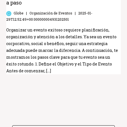
a paso
Globe
Organización de Eventos
2025-01-
29T12:52:49+00:000000004931202501
Organizar un evento exitoso requiere planificación,
organización y atención a los detalles. Ya sea un evento
corporativo, social o benéfico, seguir una estrategia
adecuada puede marcar la diferencia. A continuación, te
mostramos los pasos clave para que tu evento sea un
éxito rotundo. 1. Define el Objetivo y el Tipo de Evento
Antes de comenzar, […]