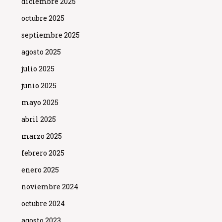
diciembre 2025
octubre 2025
septiembre 2025
agosto 2025
julio 2025
junio 2025
mayo 2025
abril 2025
marzo 2025
febrero 2025
enero 2025
noviembre 2024
octubre 2024
agosto 2023