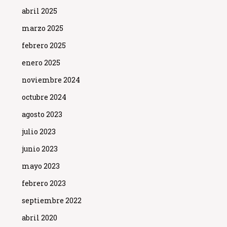
abril 2025
marzo 2025
febrero 2025
enero 2025
noviembre 2024
octubre 2024
agosto 2023
julio 2023
junio 2023
mayo 2023
febrero 2023
septiembre 2022
abril 2020