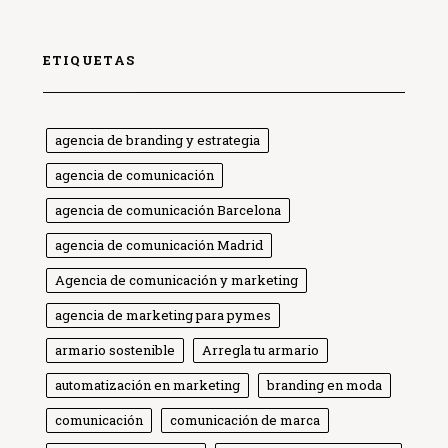
ETIQUETAS
agencia de branding y estrategia
agencia de comunicación
agencia de comunicación Barcelona
agencia de comunicación Madrid
Agencia de comunicación y marketing
agencia de marketing para pymes
armario sostenible
Arregla tu armario
automatización en marketing
branding en moda
comunicación
comunicación de marca