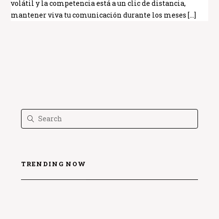
volátil y la competencia está a un clic de distancia,
mantener viva tu comunicación durante los meses […]
TRENDING NOW