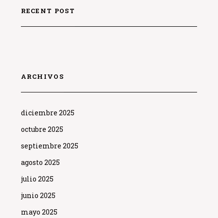
RECENT POST
ARCHIVOS
diciembre 2025
octubre 2025
septiembre 2025
agosto 2025
julio 2025
junio 2025
mayo 2025