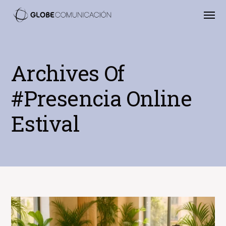
Archives Of
#presencia Online
Estival