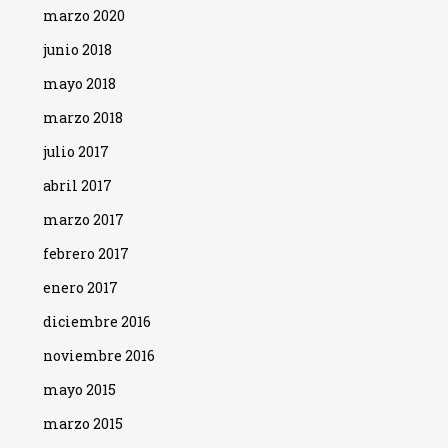
marzo 2020
junio 2018
mayo 2018
marzo 2018
julio 2017
abril 2017
marzo 2017
febrero 2017
enero 2017
diciembre 2016
noviembre 2016
mayo 2015
marzo 2015