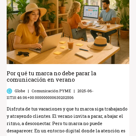
Por qué tu marca no debe parar la
comunicación en verano
Globe
Comunicación PYME
2025-06-
11T10:46:06+00:000000000630202506
Disfruta de tus vacaciones y que tu marca siga trabajando
y atrayendo clientes. El verano invita a parar, a bajar el
ritmo, a desconectar. Pero tu marca no puede
desaparecer. En un entorno digital donde la atención es