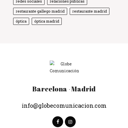
redes sociales
relaciones públicas
restaurante gallego madrid
restaurante madrid
óptica
óptica madrid
Barcelona
Madrid
·
info@globecomunicacion.com