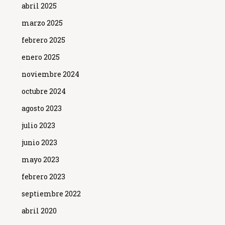
abril 2025
marzo 2025
febrero 2025
enero 2025
noviembre 2024
octubre 2024
agosto 2023
julio 2023
junio 2023
mayo 2023
febrero 2023
septiembre 2022
abril 2020