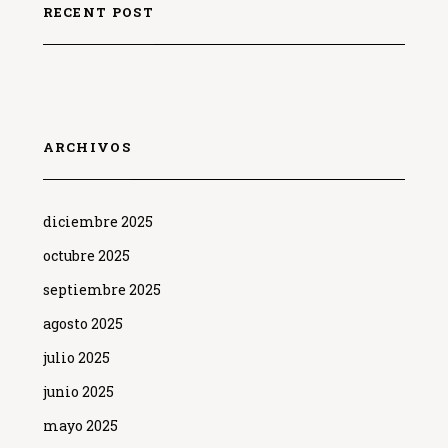
RECENT POST
ARCHIVOS
diciembre 2025
octubre 2025
septiembre 2025
agosto 2025
julio 2025
junio 2025
mayo 2025