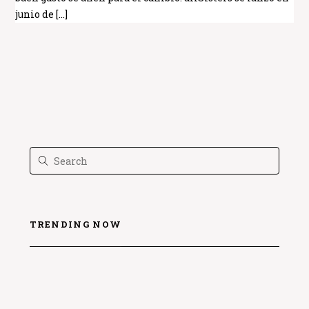
junio de […]
TRENDING NOW