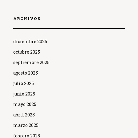
ARCHIVOS
diciembre 2025
octubre 2025
septiembre 2025
agosto 2025
julio 2025
junio 2025
mayo 2025
abril 2025
marzo 2025
febrero 2025