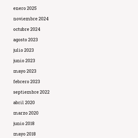
enero 2025
noviembre 2024
octubre 2024
agosto 2023
julio 2023
junio 2023
mayo 2023
febrero 2023
septiembre 2022
abril 2020
marzo 2020
junio 2018
mayo 2018