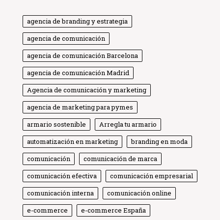
agencia de branding y estrategia
agencia de comunicación
agencia de comunicación Barcelona
agencia de comunicación Madrid
Agencia de comunicación y marketing
agencia de marketing para pymes
armario sostenible
Arregla tu armario
automatización en marketing
branding en moda
comunicación
comunicación de marca
comunicación efectiva
comunicación empresarial
comunicación interna
comunicación online
e-commerce
e-commerce España