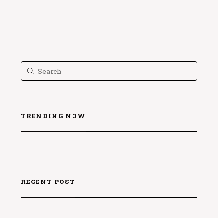
TRENDING NOW
RECENT POST