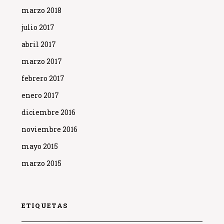
marzo 2018
julio 2017
abril 2017
marzo 2017
febrero 2017
enero 2017
diciembre 2016
noviembre 2016
mayo 2015
marzo 2015
ETIQUETAS