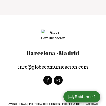
Barcelona
Madrid
·
info@globecomunicacion.com
¿Hablamos?
AVISO LEGAL
|
POLÍTICA DE COOKIES
|
POLÍTICA DE PRIVACIDAD