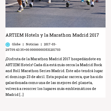
ARTIEM Hotels y la Marathon Madrid 2017
Globe
Noticias
2017-03-
29T09:43:35+00:000000003531201703
¡Disfruta de la Marathon Madrid 2017 hospedándote en
ARTIEM Hotels! Cada día está más cerca la Madrid Rock
and Roll Marathon Series Madrid. Este año tendrá lugar
el domingo 23 de abril. Esta popular carrera, que ha sido
galardonada como una de las mejores del planeta,
volverá a recorrer los lugares más emblemáticos de
Madrid […]