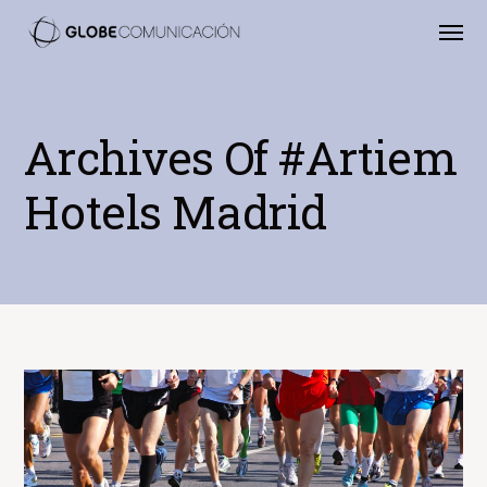
Archives Of #artiem
Hotels Madrid