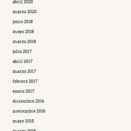
abril 2020
marzo 2020
junio 2018
mayo 2018
marzo 2018
julio 2017
abril 2017
marzo 2017
febrero 2017
enero 2017
diciembre 2016
noviembre 2016
mayo 2015
marzo 2015