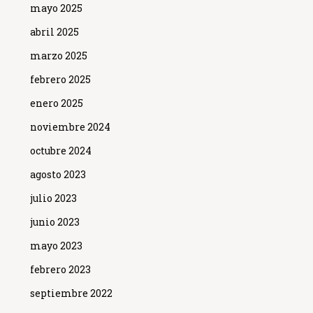
mayo 2025
abril 2025
marzo 2025
febrero 2025
enero 2025
noviembre 2024
octubre 2024
agosto 2023
julio 2023
junio 2023
mayo 2023
febrero 2023
septiembre 2022