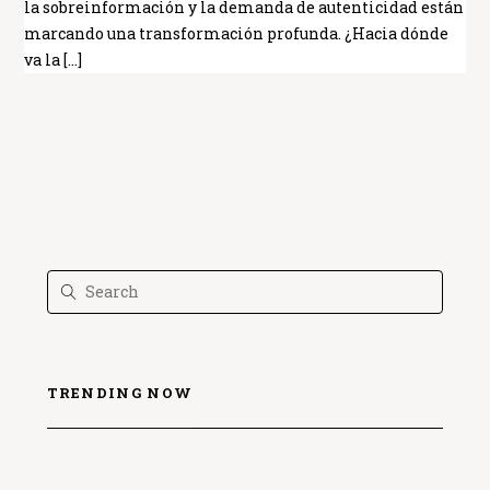
la sobreinformación y la demanda de autenticidad están
marcando una transformación profunda. ¿Hacia dónde
va la […]
TRENDING NOW