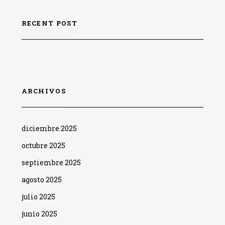
RECENT POST
ARCHIVOS
diciembre 2025
octubre 2025
septiembre 2025
agosto 2025
julio 2025
junio 2025