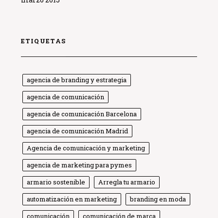
ETIQUETAS
agencia de branding y estrategia
agencia de comunicación
agencia de comunicación Barcelona
agencia de comunicación Madrid
Agencia de comunicación y marketing
agencia de marketing para pymes
armario sostenible
Arregla tu armario
automatización en marketing
branding en moda
comunicación
comunicación de marca