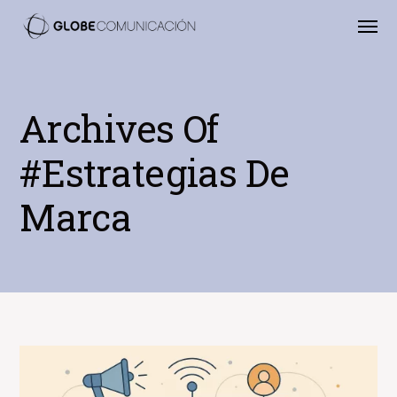
Archives Of
#estrategias De
Marca