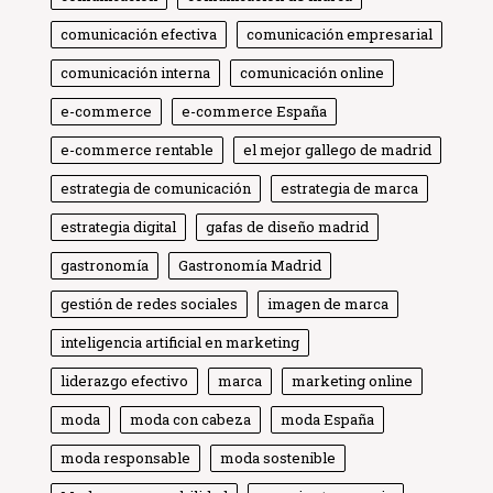
comunicación efectiva
comunicación empresarial
comunicación interna
comunicación online
e-commerce
e-commerce España
e-commerce rentable
el mejor gallego de madrid
estrategia de comunicación
estrategia de marca
estrategia digital
gafas de diseño madrid
gastronomía
Gastronomía Madrid
gestión de redes sociales
imagen de marca
inteligencia artificial en marketing
liderazgo efectivo
marca
marketing online
moda
moda con cabeza
moda España
moda responsable
moda sostenible