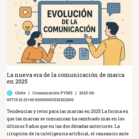
La nueva era de la comunicación de marca
en 2025
Globe
Comunicación PYME
2025-06-
05T15:16:15+00:000000001530202506
Tendencias y retos para las marcas en 2025 La forma en
que las marcas se comunican ha cambiado más en los
últimos 5 años que en las dos décadas anteriores. La
irrupción de la inteligencia artificial, el cansancio ante