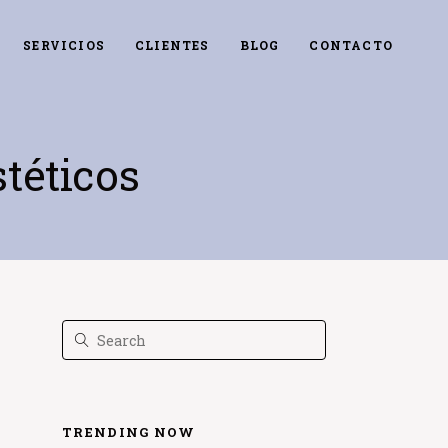
SERVICIOS
CLIENTES
BLOG
CONTACTO
téticos
TRENDING NOW