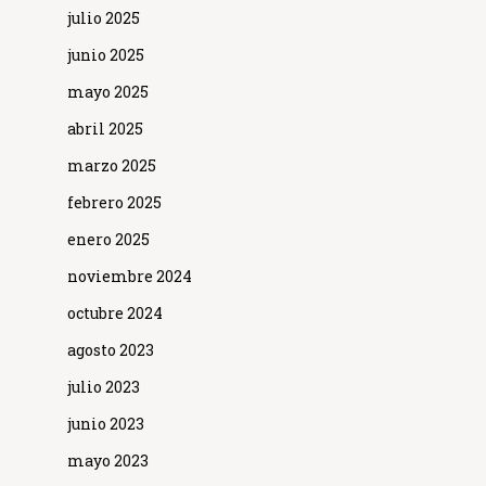
julio 2025
junio 2025
mayo 2025
abril 2025
marzo 2025
febrero 2025
enero 2025
noviembre 2024
octubre 2024
agosto 2023
julio 2023
junio 2023
mayo 2023