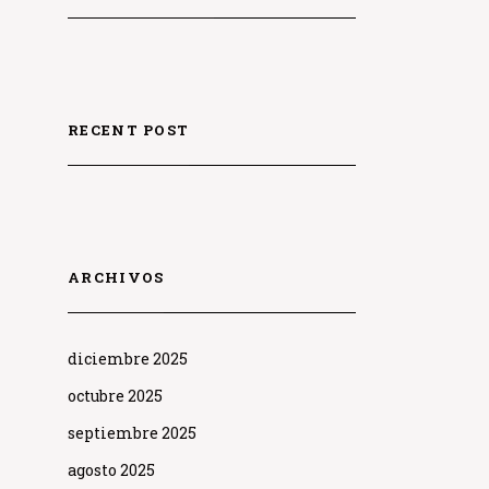
RECENT POST
ARCHIVOS
diciembre 2025
octubre 2025
septiembre 2025
agosto 2025