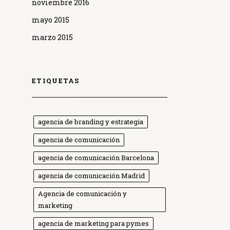
noviembre 2016
mayo 2015
marzo 2015
ETIQUETAS
agencia de branding y estrategia
agencia de comunicación
agencia de comunicación Barcelona
agencia de comunicación Madrid
Agencia de comunicación y
marketing
agencia de marketing para pymes