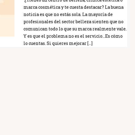
marca cosmética y te cuesta destacar? La buena
noticia es que no estás sola. La mayoría de
profesionales del sector belleza sienten que no
comunican todo lo que su marca realmente vale.
Y es que el problema no es el servicio…Es cómo
lo cuentas. Si quieres mejorar […]