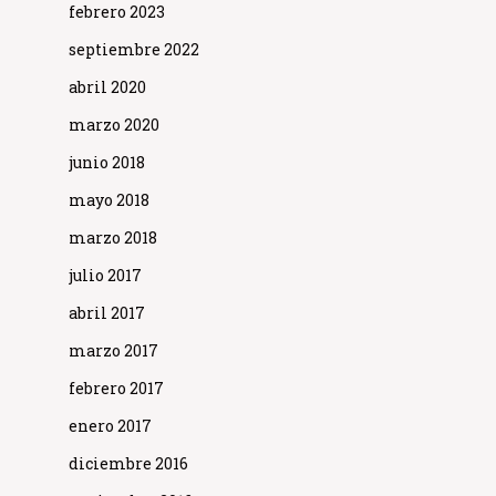
febrero 2023
septiembre 2022
abril 2020
marzo 2020
junio 2018
mayo 2018
marzo 2018
julio 2017
abril 2017
marzo 2017
febrero 2017
enero 2017
diciembre 2016