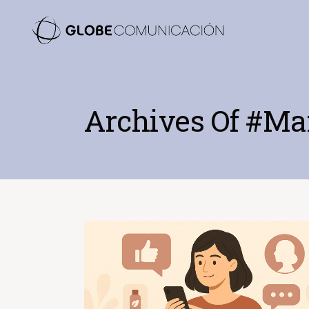
Archives Of #mar