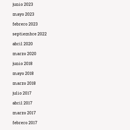
junio 2023
mayo 2023
febrero 2023
septiembre 2022
abril 2020
marzo 2020
junio 2018
mayo 2018
marzo 2018
julio 2017
abril 2017
marzo 2017
febrero 2017