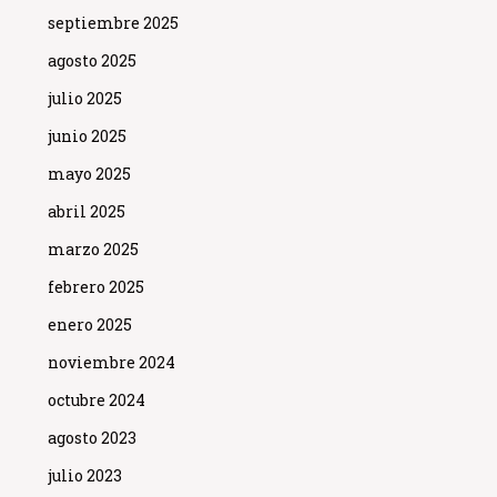
septiembre 2025
agosto 2025
julio 2025
junio 2025
mayo 2025
abril 2025
marzo 2025
febrero 2025
enero 2025
noviembre 2024
octubre 2024
agosto 2023
julio 2023