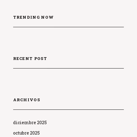
TRENDING NOW
RECENT POST
ARCHIVOS
diciembre 2025
octubre 2025