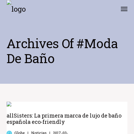
Archives Of #moda
De Baño
allSisters: La primera marca de lujo de baño
española eco-friendly
Globe
Noticias
2017-03-