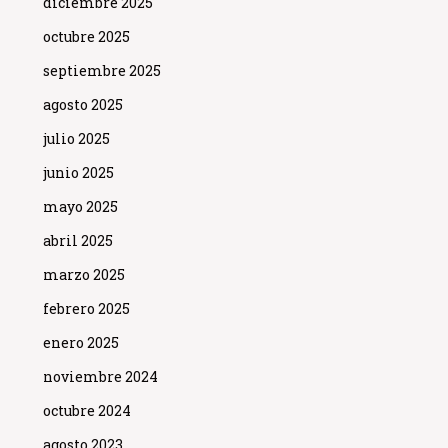
diciembre 2025
octubre 2025
septiembre 2025
agosto 2025
julio 2025
junio 2025
mayo 2025
abril 2025
marzo 2025
febrero 2025
enero 2025
noviembre 2024
octubre 2024
agosto 2023