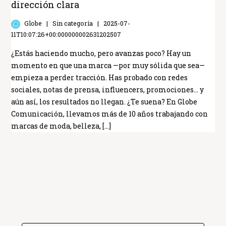
dirección clara
Globe
Sin categoría
2025-07-
11T10:07:26+00:000000002631202507
¿Estás haciendo mucho, pero avanzas poco? Hay un
momento en que una marca —por muy sólida que sea—
empieza a perder tracción. Has probado con redes
sociales, notas de prensa, influencers, promociones… y
aún así, los resultados no llegan. ¿Te suena? En Globe
Comunicación, llevamos más de 10 años trabajando con
marcas de moda, belleza, […]