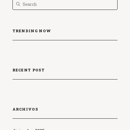
TRENDING NOW
RECENT POST
ARCHIVOS