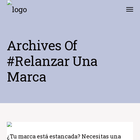
Archives Of
#relanzar Una
Marca
¿Tu marca está estancada? Necesitas una