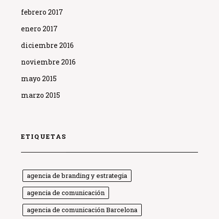
febrero 2017
enero 2017
diciembre 2016
noviembre 2016
mayo 2015
marzo 2015
ETIQUETAS
agencia de branding y estrategia
agencia de comunicación
agencia de comunicación Barcelona