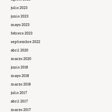
julio 2023
junio 2023
mayo 2023
febrero 2023
septiembre 2022
abril 2020
marzo 2020
junio 2018
mayo 2018
marzo 2018
julio 2017
abril 2017
marzo 2017