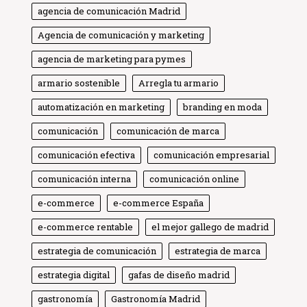
agencia de comunicación Madrid
Agencia de comunicación y marketing
agencia de marketing para pymes
armario sostenible
Arregla tu armario
automatización en marketing
branding en moda
comunicación
comunicación de marca
comunicación efectiva
comunicación empresarial
comunicación interna
comunicación online
e-commerce
e-commerce España
e-commerce rentable
el mejor gallego de madrid
estrategia de comunicación
estrategia de marca
estrategia digital
gafas de diseño madrid
gastronomía
Gastronomía Madrid