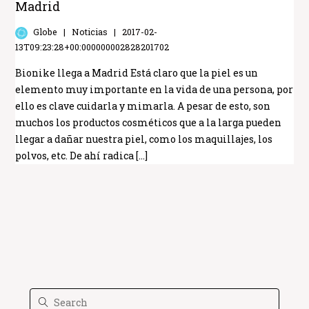
Madrid
Globe
Noticias
2017-02-
13T09:23:28+00:000000002828201702
Bionike llega a Madrid Está claro que la piel es un
elemento muy importante en la vida de una persona, por
ello es clave cuidarla y mimarla. A pesar de esto, son
muchos los productos cosméticos que a la larga pueden
llegar a dañar nuestra piel, como los maquillajes, los
polvos, etc. De ahí radica […]