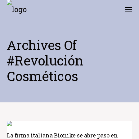
Archives Of
#revolución
Cosméticos
La firma italiana Bionike se abre paso en