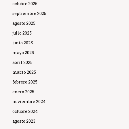
octubre 2025
septiembre 2025
agosto 2025
julio 2025
junio 2025
mayo 2025
abril 2025
marzo 2025
febrero 2025
enero 2025
noviembre 2024
octubre 2024
agosto 2023