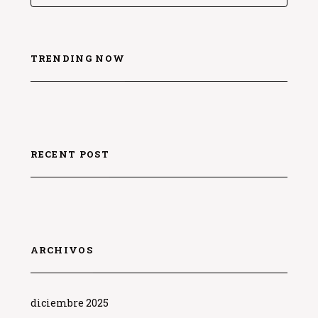
TRENDING NOW
RECENT POST
ARCHIVOS
diciembre 2025