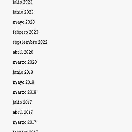
julio 2023
junio 2023
mayo 2023
febrero 2023
septiembre 2022
abril 2020
marzo 2020
junio 2018
mayo 2018
marzo 2018
julio 2017
abril 2017
marzo 2017