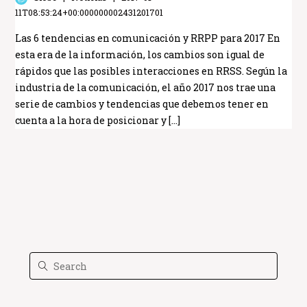
11T08:53:24+00:000000002431201701
Las 6 tendencias en comunicación y RRPP para 2017 En
esta era de la información, los cambios son igual de
rápidos que las posibles interacciones en RRSS. Según la
industria de la comunicación, el año 2017 nos trae una
serie de cambios y tendencias que debemos tener en
cuenta a la hora de posicionar y […]