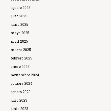
agosto 2025
julio 2025
junio 2025
mayo 2025
abril 2025
marzo 2025
febrero 2025
enero 2025
noviembre 2024
octubre 2024
agosto 2023
julio 2023
junio 2023