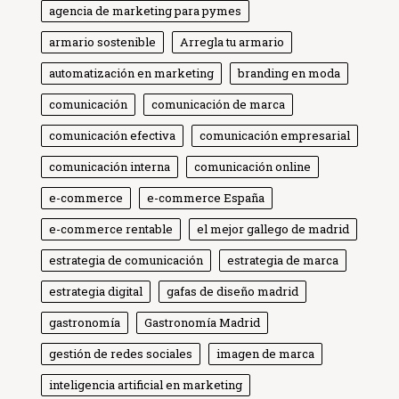
agencia de marketing para pymes
armario sostenible
Arregla tu armario
automatización en marketing
branding en moda
comunicación
comunicación de marca
comunicación efectiva
comunicación empresarial
comunicación interna
comunicación online
e-commerce
e-commerce España
e-commerce rentable
el mejor gallego de madrid
estrategia de comunicación
estrategia de marca
estrategia digital
gafas de diseño madrid
gastronomía
Gastronomía Madrid
gestión de redes sociales
imagen de marca
inteligencia artificial en marketing