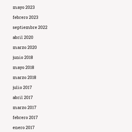
mayo 2023
febrero 2023
septiembre 2022
abril 2020
marzo 2020
junio 2018
mayo 2018
marzo 2018
julio 2017
abril 2017
marzo 2017
febrero 2017
enero 2017