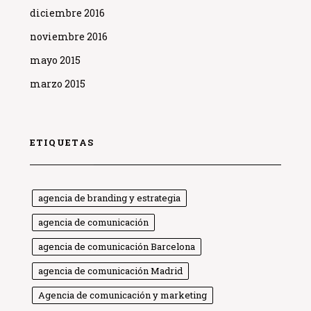
diciembre 2016
noviembre 2016
mayo 2015
marzo 2015
ETIQUETAS
agencia de branding y estrategia
agencia de comunicación
agencia de comunicación Barcelona
agencia de comunicación Madrid
Agencia de comunicación y marketing