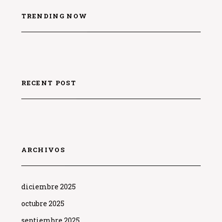
TRENDING NOW
RECENT POST
ARCHIVOS
diciembre 2025
octubre 2025
septiembre 2025