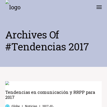
Archives Of
#tendencias 2017
Tendencias en comunicación y RRPP para
2017
Globe
Noticias
2017-01-